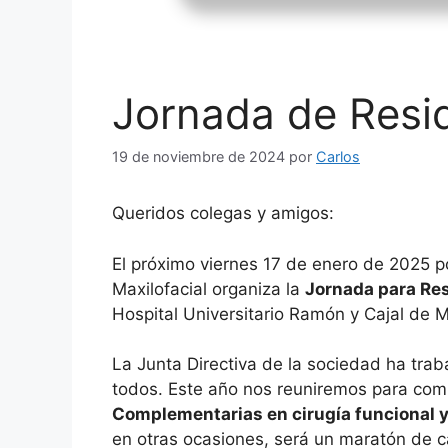
Jornada de Res
19 de noviembre de 2024
por
Carlos
Queridos colegas y amigos:
El próximo viernes 17 de enero de 2025 po
Maxilofacial organiza la
Jornada para Re
Hospital Universitario Ramón y Cajal de M
La Junta Directiva de la sociedad ha tra
todos. Este año nos reuniremos para com
Complementarias en cirugía funcional y 
en otras ocasiones, será un maratón de c