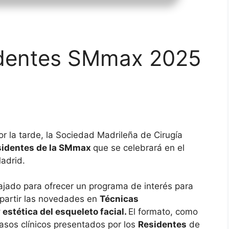
identes SMmax 2025
r la tarde, la Sociedad Madrileña de Cirugía
sidentes de la SMmax
que se celebrará en el
adrid.
bajado para ofrecer un programa de interés para
partir las novedades en
Técnicas
estética del esqueleto facial.
El formato, como
asos clínicos presentados por los
Residentes
de