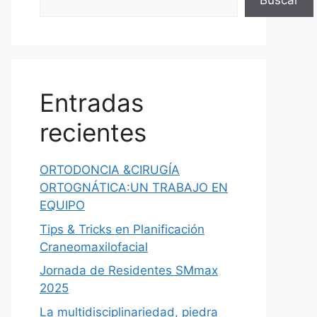
Buscar
Entradas
recientes
ORTODONCIA &CIRUGÍA
ORTOGNÁTICA:UN TRABAJO EN
EQUIPO
Tips & Tricks en Planificación
Craneomaxilofacial
Jornada de Residentes SMmax
2025
La multidisciplinariedad, piedra