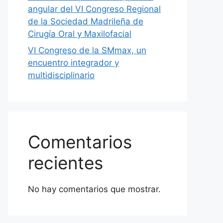
angular del VI Congreso Regional
de la Sociedad Madrileña de
Cirugía Oral y Maxilofacial
VI Congreso de la SMmax, un
encuentro integrador y
multidisciplinario
Comentarios
recientes
No hay comentarios que mostrar.