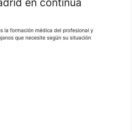
adrid en continua
la formación médica del profesional y
ujanos que necesite según su situación