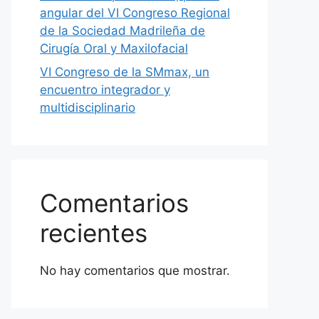
angular del VI Congreso Regional
de la Sociedad Madrileña de
Cirugía Oral y Maxilofacial
VI Congreso de la SMmax, un
encuentro integrador y
multidisciplinario
Comentarios
recientes
No hay comentarios que mostrar.