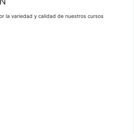
ÓN
or la variedad y calidad de nuestros cursos