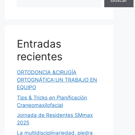
Buscar
Entradas
recientes
ORTODONCIA &CIRUGÍA
ORTOGNÁTICA:UN TRABAJO EN
EQUIPO
Tips & Tricks en Planificación
Craneomaxilofacial
Jornada de Residentes SMmax
2025
La multidisciplinariedad, piedra