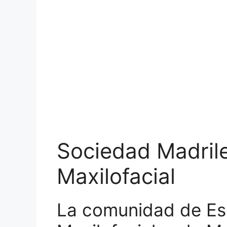
Sociedad Madrile
Maxilofacial
La comunidad de Esp