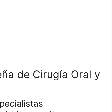
ña de Cirugía Oral y
ecialistas