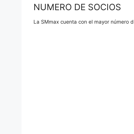
NUMERO DE SOCIOS
La SMmax cuenta con el mayor número de