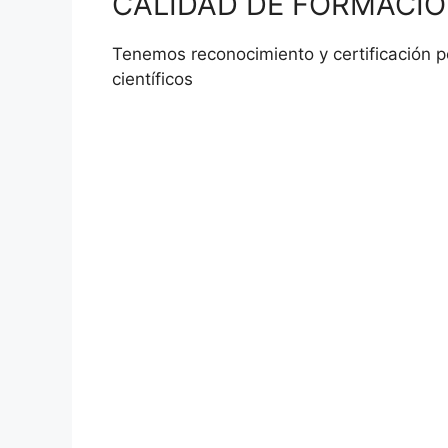
CALIDAD DE FORMACI
Tenemos reconocimiento y certificación p
científicos