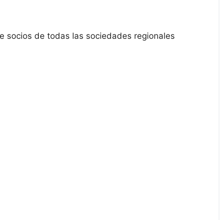
 socios de todas las sociedades regionales